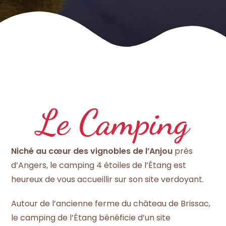
Le Camping
Niché au cœur des vignobles de l’Anjou
près
d’Angers, le camping 4 étoiles de l’Étang est
heureux de vous accueillir sur son site verdoyant.
Autour de l’ancienne ferme du château de Brissac,
le camping de l’Étang bénéficie d’un site