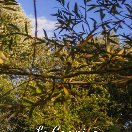
Le Camping