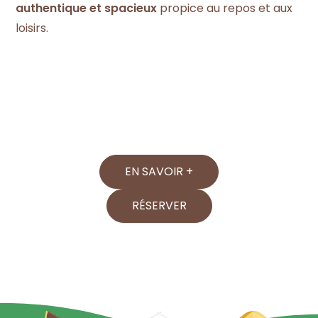
authentique et spacieux
propice au repos et aux
loisirs.
EN SAVOIR +
RÉSERVER