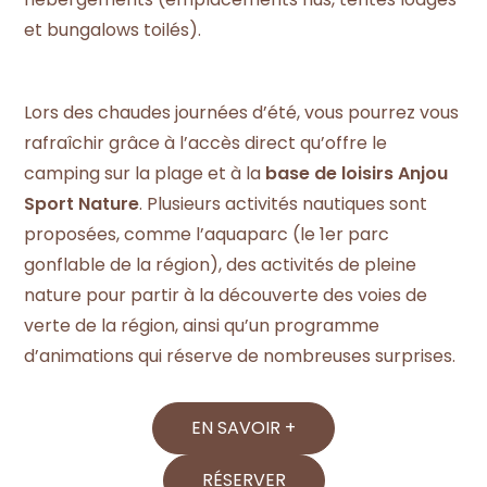
et bungalows toilés).
Lors des chaudes journées d’été, vous pourrez vous
rafraîchir grâce à l’accès direct qu’offre le
camping sur la plage et à la
base de loisirs Anjou
Sport Nature
. Plusieurs activités nautiques sont
proposées, comme l’aquaparc (le 1er parc
gonflable de la région), des activités de pleine
nature pour partir à la découverte des voies de
verte de la région, ainsi qu’un programme
d’animations qui réserve de nombreuses surprises.
EN SAVOIR +
RÉSERVER