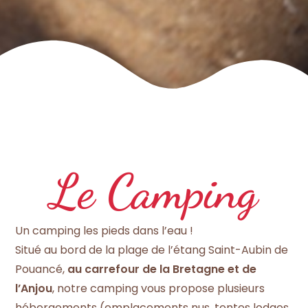
Le Camping
Un camping les pieds dans l’eau !
Situé au bord de la plage de l’étang Saint-Aubin de
Pouancé,
au carrefour de la Bretagne et de
l’Anjou
, notre camping vous propose plusieurs
hébergements (emplacements nus, tentes lodges